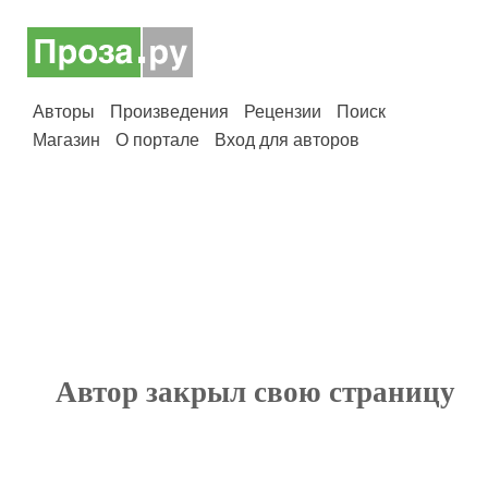
Авторы
Произведения
Рецензии
Поиск
Магазин
О портале
Вход для авторов
Автор закрыл свою страницу