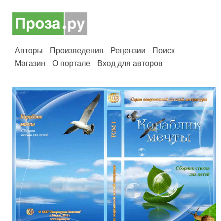
Авторы
Произведения
Рецензии
Поиск
Магазин
О портале
Вход для авторов