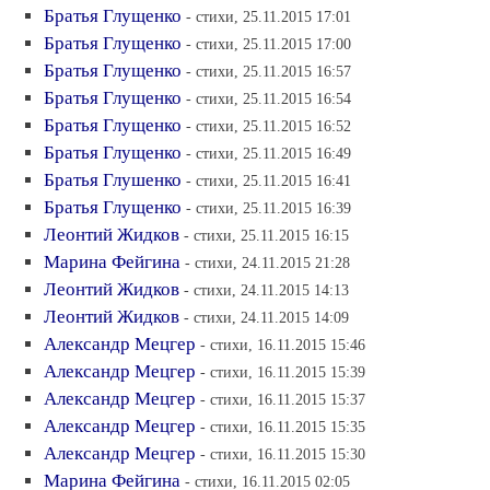
Братья Глущенко
- стихи, 25.11.2015 17:01
Братья Глущенко
- стихи, 25.11.2015 17:00
Братья Глущенко
- стихи, 25.11.2015 16:57
Братья Глущенко
- стихи, 25.11.2015 16:54
Братья Глущенко
- стихи, 25.11.2015 16:52
Братья Глущенко
- стихи, 25.11.2015 16:49
Братья Глушенко
- стихи, 25.11.2015 16:41
Братья Глущенко
- стихи, 25.11.2015 16:39
Леонтий Жидков
- стихи, 25.11.2015 16:15
Марина Фейгина
- стихи, 24.11.2015 21:28
Леонтий Жидков
- стихи, 24.11.2015 14:13
Леонтий Жидков
- стихи, 24.11.2015 14:09
Александр Мецгер
- стихи, 16.11.2015 15:46
Александр Мецгер
- стихи, 16.11.2015 15:39
Александр Мецгер
- стихи, 16.11.2015 15:37
Александр Мецгер
- стихи, 16.11.2015 15:35
Александр Мецгер
- стихи, 16.11.2015 15:30
Марина Фейгина
- стихи, 16.11.2015 02:05