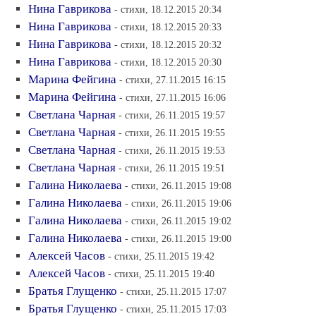
Нина Гаврикова
- стихи, 18.12.2015 20:34
Нина Гаврикова
- стихи, 18.12.2015 20:33
Нина Гаврикова
- стихи, 18.12.2015 20:32
Нина Гаврикова
- стихи, 18.12.2015 20:30
Марина Фейгина
- стихи, 27.11.2015 16:15
Марина Фейгина
- стихи, 27.11.2015 16:06
Светлана Чарная
- стихи, 26.11.2015 19:57
Светлана Чарная
- стихи, 26.11.2015 19:55
Светлана Чарная
- стихи, 26.11.2015 19:53
Светлана Чарная
- стихи, 26.11.2015 19:51
Галина Николаева
- стихи, 26.11.2015 19:08
Галина Николаева
- стихи, 26.11.2015 19:06
Галина Николаева
- стихи, 26.11.2015 19:02
Галина Николаева
- стихи, 26.11.2015 19:00
Алексей Часов
- стихи, 25.11.2015 19:42
Алексей Часов
- стихи, 25.11.2015 19:40
Братья Глущенко
- стихи, 25.11.2015 17:07
Братья Глущенко
- стихи, 25.11.2015 17:03