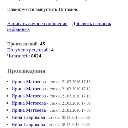
Планируется выпустить 10 томов.
Написать личное сообщение
Добавить в список
избранных
Произведений:
45
Получено рецензий
:
4
Читателей
:
8624
Произведения
Ирина Матвеева
- стихи, 21.03.2016 17:13
Ирина Матвеева
- стихи, 21.03.2016 17:12
Ирина Mатвеева
- стихи, 21.03.2016 17:10
Ирина Mатвеева
- стихи, 21.03.2016 17:09
Ирина Mатвеева
- стихи, 21.03.2016 17:08
Нина Гаврикова
- стихи, 18.12.2015 20:36
Нина Гаврикова
- стихи, 18.12.2015 20:35