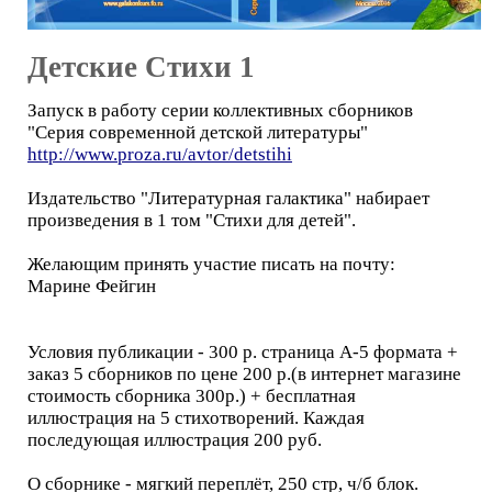
Детские Стихи 1
Запуск в работу серии коллективных сборников
"Серия современной детской литературы"
http://www.proza.ru/avtor/detstihi
Издательство "Литературная галактика" набирает
произведения в 1 том "Стихи для детей".
Желающим принять участие писать на почту:
Марине Фейгин
Условия публикации - 300 р. страница А-5 формата +
заказ 5 сборников по цене 200 р.(в интернет магазине
стоимость сборника 300р.) + бесплатная
иллюстрация на 5 стихотворений. Каждая
последующая иллюстрация 200 руб.
О сборнике - мягкий переплёт, 250 стр, ч/б блок.