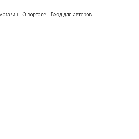
Магазин
О портале
Вход для авторов