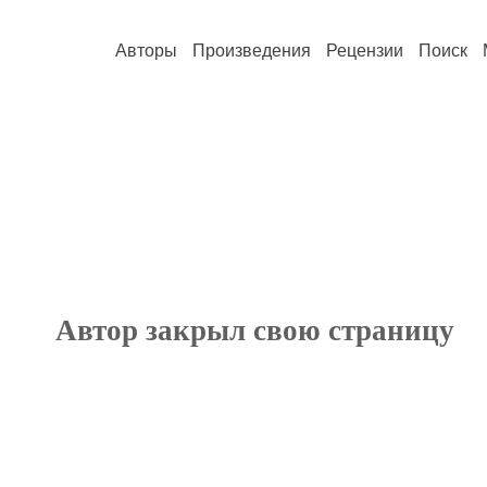
Авторы
Произведения
Рецензии
Поиск
Автор закрыл свою страницу