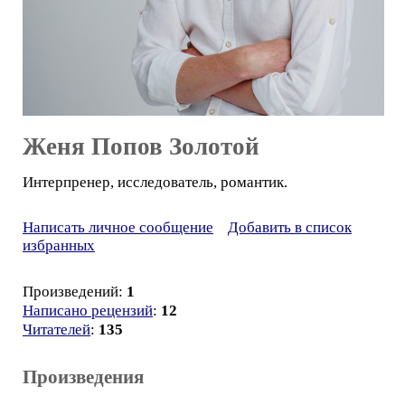
Женя Попов Золотой
Интерпренер, исследователь, романтик.
Написать личное сообщение
Добавить в список
избранных
Произведений:
1
Написано рецензий
:
12
Читателей
:
135
Произведения