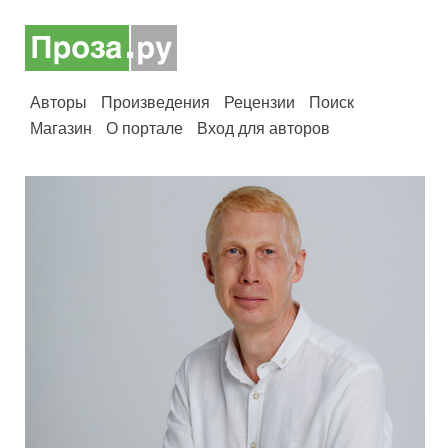
Авторы
Произведения
Рецензии
Поиск
Магазин
О портале
Вход для авторов