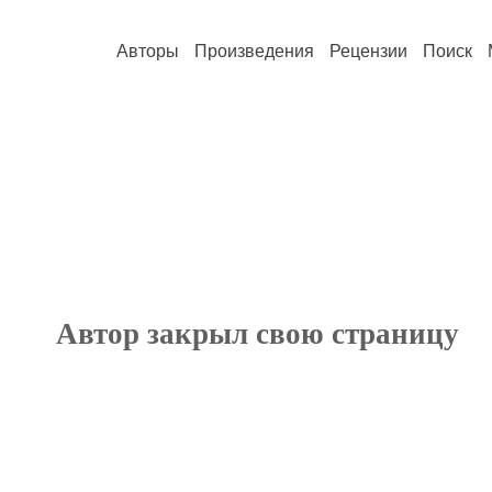
Авторы
Произведения
Рецензии
Поиск
Автор закрыл свою страницу