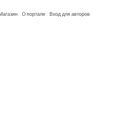
Магазин
О портале
Вход для авторов