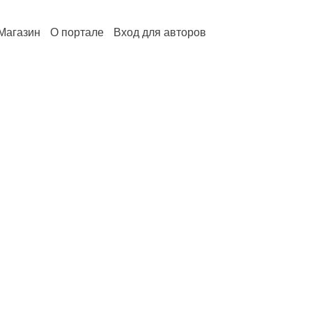
Магазин
О портале
Вход для авторов