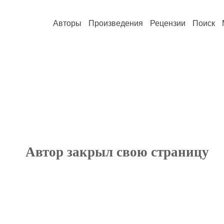
Авторы
Произведения
Рецензии
Поиск
Автор закрыл свою страницу