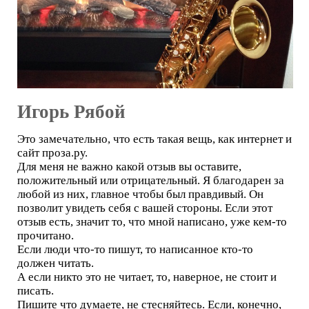
Игорь Рябой
Это замечательно, что есть такая вещь, как интернет и
сайт проза.ру.
Для меня не важно какой отзыв вы оставите,
положительный или отрицательный. Я благодарен за
любой из них, главное чтобы был правдивый. Он
позволит увидеть себя с вашей стороны. Если этот
отзыв есть, значит то, что мной написано, уже кем-то
прочитано.
Если люди что-то пишут, то написанное кто-то
должен читать.
А если никто это не читает, то, наверное, не стоит и
писать.
Пишите что думаете, не стесняйтесь. Если, конечно,