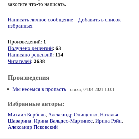
захотите что-то написать.
Написать личное сообщение
Добавить в список
избранных
Произведений:
1
Получено рецензий
:
63
Написано рецензий
:
114
Читателей
:
2638
Произведения
Мы несемся в пропасть
- стихи, 04.04.2021 13:01
Избранные авторы:
Михаил Кербель
,
Александр Онищенко
,
Наталья
Шаварина
,
Ирина Вальдес-Мартинес
,
Ирина Рэйн
,
Александр Псковский