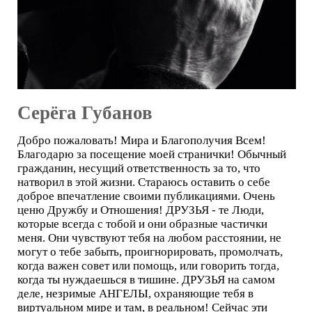
Серёга Губанов
Добро пожаловать! Мира и Благополучия Всем!
Благодарю за посещение моей странички! Обычный
гражданин, несущий ответственность за то, что
натворил в этой жизни. Стараюсь оставить о себе
доброе впечатление своими публикациями. Очень
ценю Дружбу и Отношения! ДРУЗЬЯ - те Люди,
которые всегда с тобой и они образные частички
меня. Они чувствуют тебя на любом расстоянии, не
могут о тебе забыть, проигнорировать, промолчать,
когда важен совет или помощь, или говорить тогда,
когда ты нуждаешься в тишине. ДРУЗЬЯ на самом
деле, незримые АНГЕЛЫ, охраняющие тебя в
виртуальном мире и там, в реальном! Сейчас эти