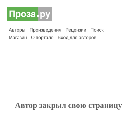
Авторы
Произведения
Рецензии
Поиск
Магазин
О портале
Вход для авторов
Автор закрыл свою страницу