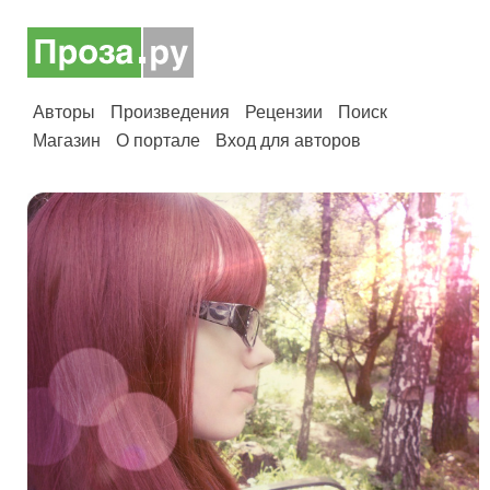
Авторы
Произведения
Рецензии
Поиск
Магазин
О портале
Вход для авторов