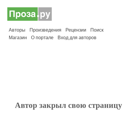
Авторы
Произведения
Рецензии
Поиск
Магазин
О портале
Вход для авторов
Автор закрыл свою страницу