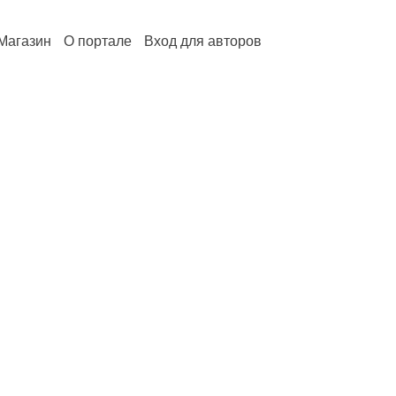
Магазин
О портале
Вход для авторов