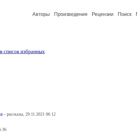
Авторы
Произведения
Рецензии
Поиск
в список избранных
ка
- рассказы, 29.11.2021 06:12
6:36