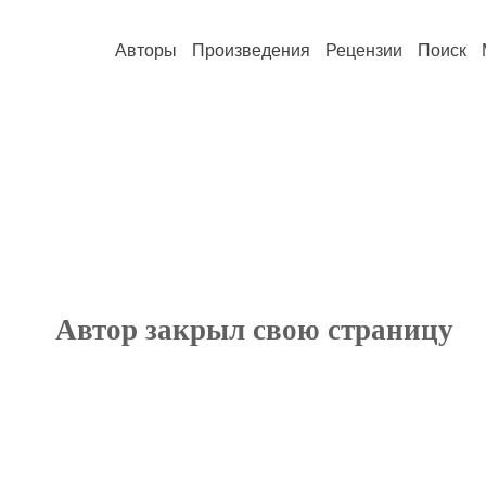
Авторы
Произведения
Рецензии
Поиск
Автор закрыл свою страницу