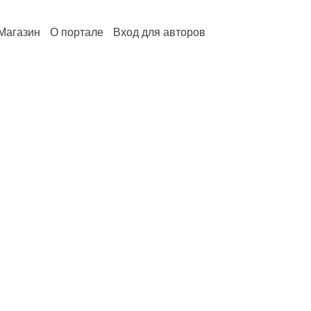
Магазин
О портале
Вход для авторов