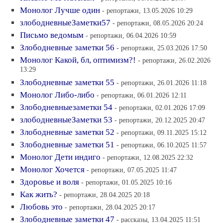
Монолог Лучше один
- репортажи, 13.05.2026 10:29
злободневныеЗаметки57
- репортажи, 08.05.2026 20:24
Письмо ведомым
- репортажи, 06.04.2026 10:59
Злободневные заметки 56
- репортажи, 25.03.2026 17:50
Монолог Какой, бл, оптимизм?!
- репортажи, 26.02.2026
13:29
Злободневные заметки 55
- репортажи, 26.01.2026 11:18
Монолог Либо-либо
- репортажи, 06.01.2026 12:11
Злободневныезаметки 54
- репортажи, 02.01.2026 17:09
злободневныеЗаметки 53
- репортажи, 20.12.2025 20:47
Злободневные заметки 52
- репортажи, 09.11.2025 15:12
Злободневные заметки 51
- репортажи, 06.10.2025 11:57
Монолог Дети индиго
- репортажи, 12.08.2025 22:32
Монолог Хочется
- репортажи, 07.05.2025 11:47
Здоровье и воля
- репортажи, 01.05.2025 10:16
Как жить?
- репортажи, 28.04.2025 20:18
Любовь это
- репортажи, 28.04.2025 20:17
Злободневные заметки 47
- рассказы, 13.04.2025 11:51