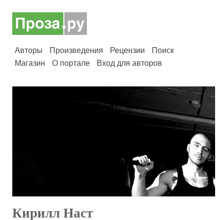
Авторы
Произведения
Рецензии
Поиск
Магазин
О портале
Вход для авторов
Кирилл Наст