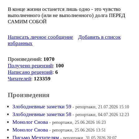
В конце жизни останется лишь одно - это чувство
выполненного (или не выполненного) долга ПЕРЕД
САМИМ СОБОЙ
Написать личное сообщение
Добавить в список
избранных
Произведений:
1070
Получено рецензий
:
100
Написано рецензий
:
6
Читателей
:
123359
Произведения
Злободневные заметки 59
- репортажи, 21.07.2026 15:10
Злободневные заметки 58
- репортажи, 04.07.2026 12:23
Монолог Снова
- репортажи, 25.06.2026 16:23
Монолог Снова
- репортажи, 25.06.2026 13:51
Письмо Мечтателям
- репортажи, 31.05.2026 20:07