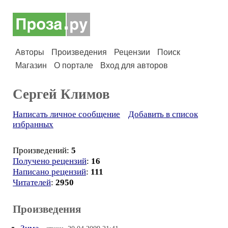
Авторы
Произведения
Рецензии
Поиск
Магазин
О портале
Вход для авторов
Сергей Климов
Написать личное сообщение
Добавить в список
избранных
Произведений:
5
Получено рецензий
:
16
Написано рецензий
:
111
Читателей
:
2950
Произведения