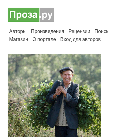
Авторы
Произведения
Рецензии
Поиск
Магазин
О портале
Вход для авторов