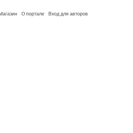
Магазин
О портале
Вход для авторов