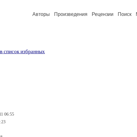
Авторы
Произведения
Рецензии
Поиск
в список избранных
11 06:55
:23