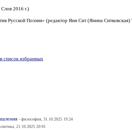
Слов 2016 г.)
тия Русской Поэзии» (редактор Яни Сит (Янина Ситковская
в список избранных
ышления
- философия, 31.10.2025 19:24
олитика, 21.10.2025 20:01