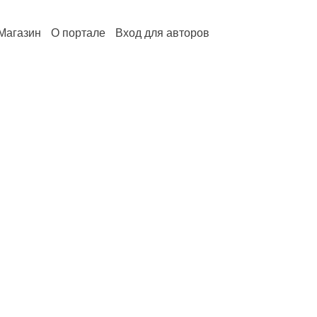
Магазин
О портале
Вход для авторов