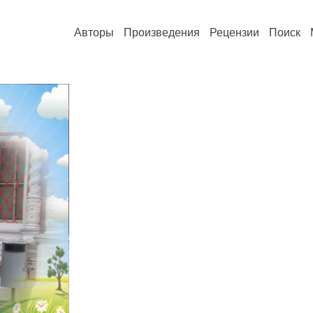
Авторы
Произведения
Рецензии
Поиск