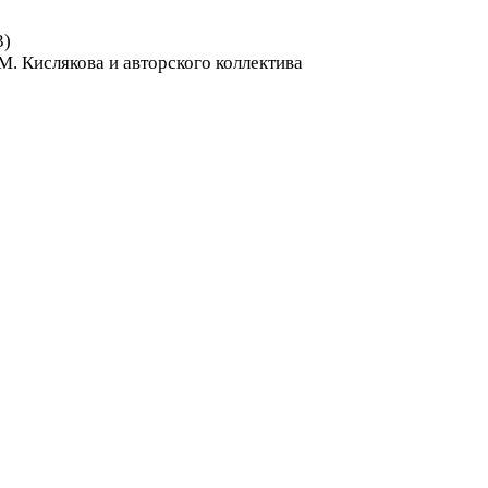
3)
М. Кислякова и авторского коллектива