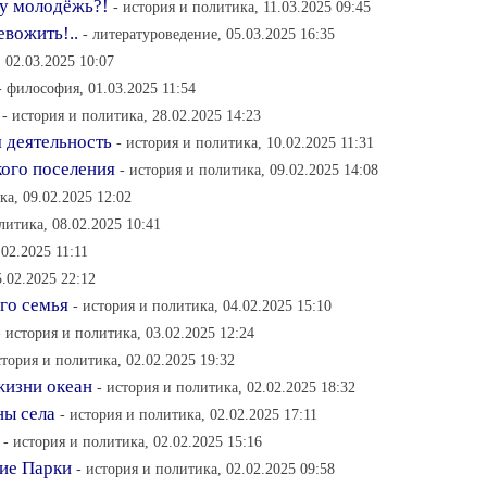
у молодёжь?!
- история и политика, 11.03.2025 09:45
евожить!..
- литературоведение, 05.03.2025 16:35
, 02.03.2025 10:07
- философия, 01.03.2025 11:54
- история и политика, 28.02.2025 14:23
 деятельность
- история и политика, 10.02.2025 11:31
ого поселения
- история и политика, 09.02.2025 14:08
ка, 09.02.2025 12:02
литика, 08.02.2025 10:41
.02.2025 11:11
5.02.2025 22:12
го семья
- история и политика, 04.02.2025 15:10
- история и политика, 03.02.2025 12:24
стория и политика, 02.02.2025 19:32
жизни океан
- история и политика, 02.02.2025 18:32
ны села
- история и политика, 02.02.2025 17:11
- история и политика, 02.02.2025 15:16
ие Парки
- история и политика, 02.02.2025 09:58