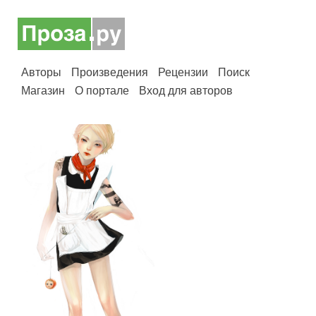
Авторы
Произведения
Рецензии
Поиск
Магазин
О портале
Вход для авторов