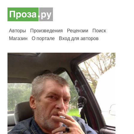
Авторы
Произведения
Рецензии
Поиск
Магазин
О портале
Вход для авторов