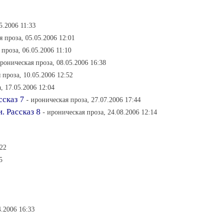
5.2006 11:33
я проза, 05.05.2006 12:01
 проза, 06.05.2006 11:10
ироническая проза, 08.05.2006 16:38
 проза, 10.05.2006 12:52
, 17.05.2006 12:04
ссказ 7
- ироническая проза, 27.07.2006 17:44
. Рассказ 8
- ироническая проза, 24.08.2006 12:14
:22
5
4.2006 16:33