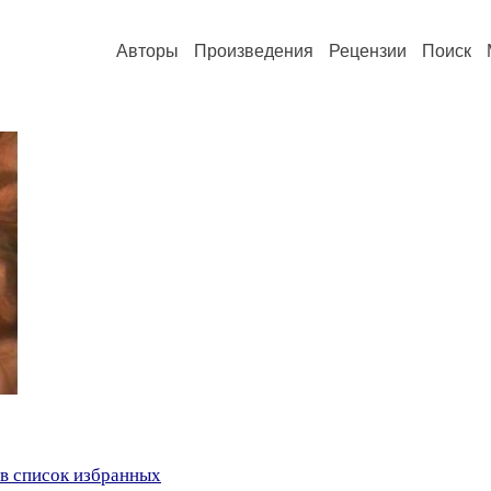
Авторы
Произведения
Рецензии
Поиск
в список избранных