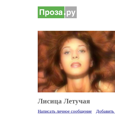
Лисица Летучая
Написать личное сообщение
Добавить 