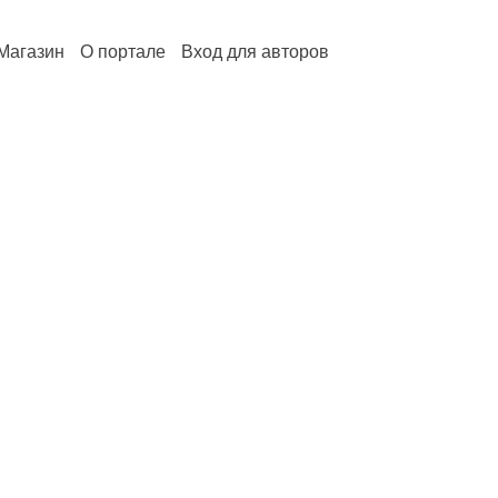
Магазин
О портале
Вход для авторов