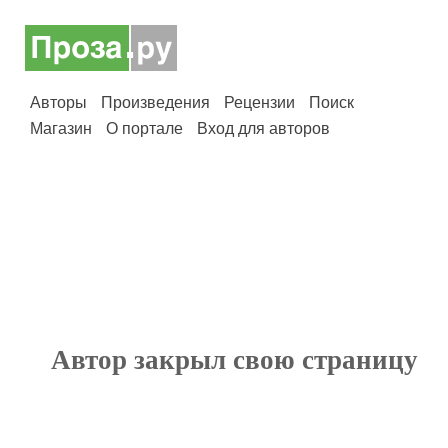
Авторы
Произведения
Рецензии
Поиск
Магазин
О портале
Вход для авторов
Автор закрыл свою страницу