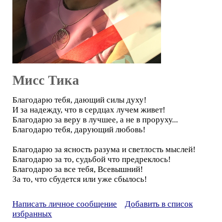
Мисс Тика
Благодарю тебя, дающий силы духу!
И за надежду, что в сердцах лучем живет!
Благодарю за веру в лучшее, а не в проруху...
Благодарю тебя, дарующий любовь!
Благодарю за ясность разума и светлость мыслей!
Благодарю за то, судьбой что предреклось!
Благодарю за все тебя, Всевышний!
За то, что сбудется или уже сбылось!
Написать личное сообщение
Добавить в список
избранных