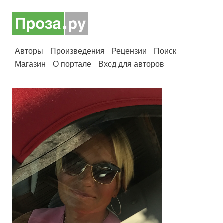
Авторы
Произведения
Рецензии
Поиск
Магазин
О портале
Вход для авторов