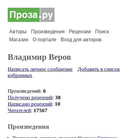
Авторы
Произведения
Рецензии
Поиск
Магазин
О портале
Вход для авторов
Владимир Веров
Написать личное сообщение
Добавить в список
избранных
Произведений:
6
Получено рецензий
:
38
Написано рецензий
:
10
Читателей
:
17567
Произведения