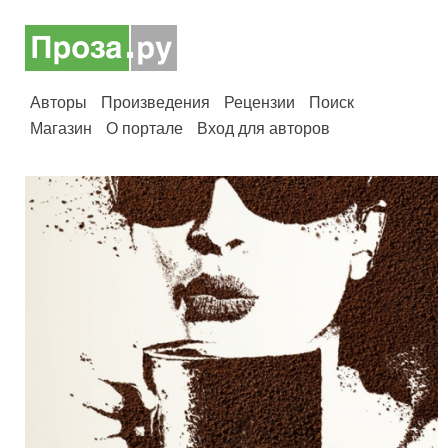
Авторы
Произведения
Рецензии
Поиск
Магазин
О портале
Вход для авторов