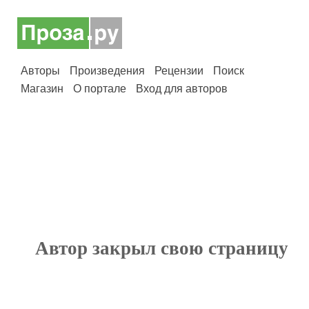
Авторы
Произведения
Рецензии
Поиск
Магазин
О портале
Вход для авторов
Автор закрыл свою страницу