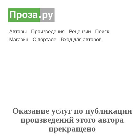
Авторы
Произведения
Рецензии
Поиск
Магазин
О портале
Вход для авторов
Оказание услуг по публикации
произведений этого автора
прекращено