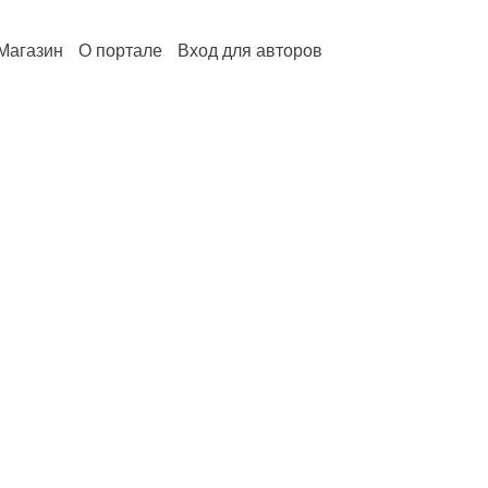
Магазин
О портале
Вход для авторов