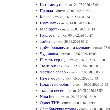
Пять минут
- стихи, 21.07.2026 15:04
Правда
- стихи, 20.07.2026 07:50
Каюсь
- стихи, 16.07.2026 06:34
Шах-мат
- стихи, 14.07.2026 06:13
Маршрут
- стихи, 08.07.2026 11:14
Пустота
- стихи, 06.07.2026 13:27
Тайна
- стихи, 29.06.2026 08:11
Днём больше, днём меньше
- стихи, 26.
Чудовища
- стихи, 19.06.2026 10:03
Память сердца
- стихи, 16.06.2026 15:28
Ты не один
- стихи, 12.06.2026 09:00
Честное слово
- стихи, 07.06.2026 05:38
Из-за моря
- стихи, 05.06.2026 13:43
Пока тебя любят
- стихи, 30.05.2026 15:53
Тысячи песен
- стихи, 29.05.2026 18:59
Nota bene
- стихи, 26.05.2026 18:19
ОриенТИР
- стихи, 21.05.2026 09:19
Декабрьским утром
- стихи, 21.05.2026 09