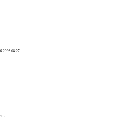
06.2026 08:27
:16