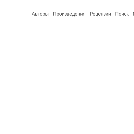
Авторы
Произведения
Рецензии
Поиск