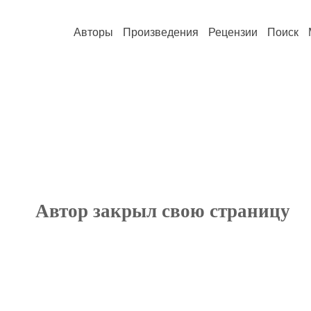
Авторы
Произведения
Рецензии
Поиск
Автор закрыл свою страницу