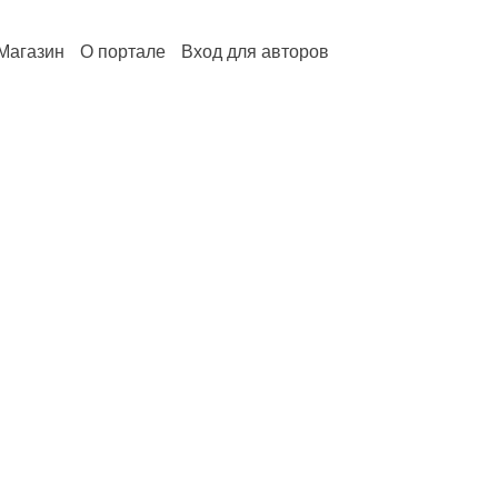
Магазин
О портале
Вход для авторов