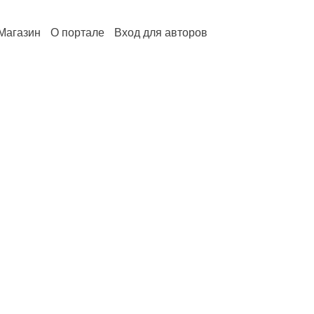
Магазин
О портале
Вход для авторов