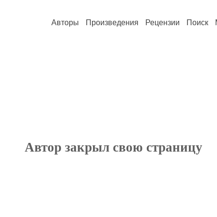
Авторы
Произведения
Рецензии
Поиск
Автор закрыл свою страницу