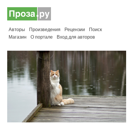
Авторы
Произведения
Рецензии
Поиск
Магазин
О портале
Вход для авторов