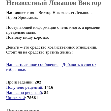
Неизвестный Левашов Виктор
Настоящее имя – Виктор Николаевич Левашов.
Город Ярославль.
Поступающей информации очень много, а времени
предельно мало.
Поэтому пишу коротко.
Деньги – это средство хозяйственных отношений.
Стоит ли на средство тратить жизнь?
Написать личное сообщение
Добавить в список
избранных
Произведений:
202
Получено рецензий
:
1416
Написано рецензий
:
84
Читателей
:
78661
Произведения