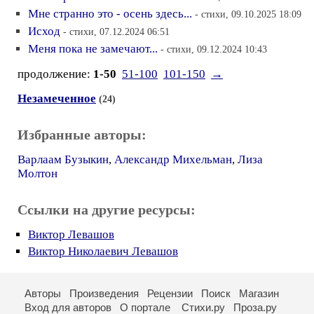
Мне странно это - осень здесь...
- стихи, 09.10.2025 18:09
Исход
- стихи, 07.12.2024 06:51
Меня пока не замечают...
- стихи, 09.12.2024 10:43
продолжение:
1-50
51-100
101-150
→
Незамеченное
(24)
Избранные авторы:
Варлаам Бузыкин
,
Александр Михельман
,
Лиза
Молтон
Ссылки на другие ресурсы:
Виктор Левашов
Виктор Николаевич Левашов
Авторы
Произведения
Рецензии
Поиск
Магазин
Вход для авторов
О портале
Стихи.ру
Проза.ру