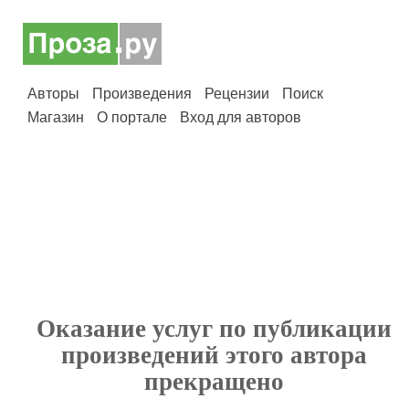
Авторы
Произведения
Рецензии
Поиск
Магазин
О портале
Вход для авторов
Оказание услуг по публикации
произведений этого автора
прекращено