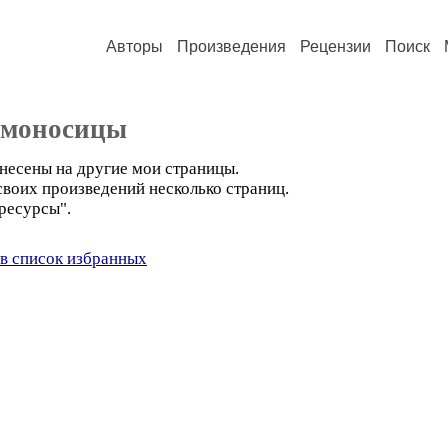
Авторы
Произведения
Рецензии
Поиск
ьмоносицы
енесены на другие мои страницы.
своих произведений несколько страниц.
ресурсы".
в список избранных