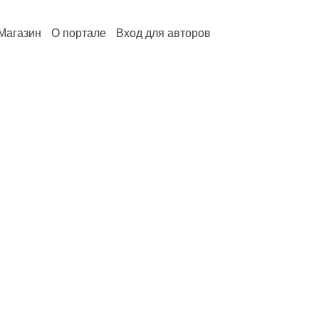
Магазин
О портале
Вход для авторов