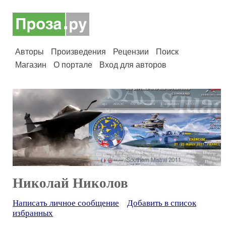
Авторы
Произведения
Рецензии
Поиск
Магазин
О портале
Вход для авторов
Николай Николов
Написать личное сообщение
Добавить в список
избранных