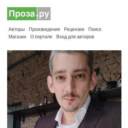
Авторы
Произведения
Рецензии
Поиск
Магазин
О портале
Вход для авторов