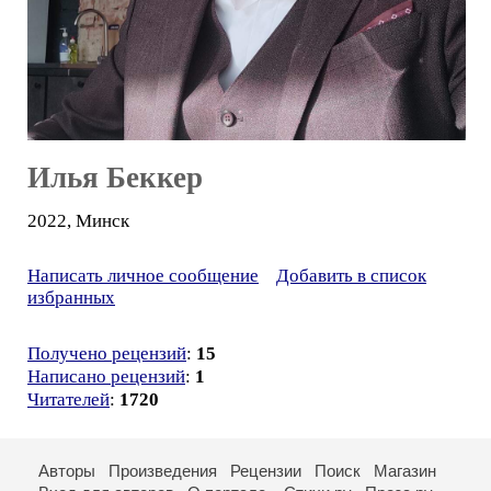
Илья Беккер
2022, Минск
Написать личное сообщение
Добавить в список
избранных
Получено рецензий
:
15
Написано рецензий
:
1
Читателей
:
1720
Авторы
Произведения
Рецензии
Поиск
Магазин