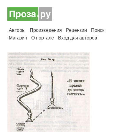
Авторы
Произведения
Рецензии
Поиск
Магазин
О портале
Вход для авторов