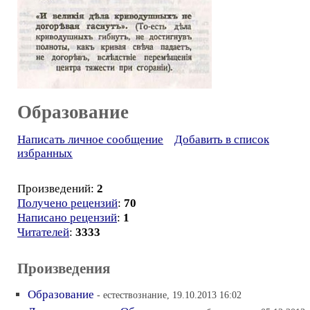
Образование
Написать личное сообщение
Добавить в список
избранных
Произведений:
2
Получено рецензий
:
70
Написано рецензий
:
1
Читателей
:
3333
Произведения
Образование
- естествознание, 19.10.2013 16:02