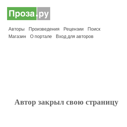
Авторы
Произведения
Рецензии
Поиск
Магазин
О портале
Вход для авторов
Автор закрыл свою страницу