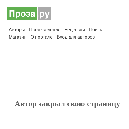
Авторы
Произведения
Рецензии
Поиск
Магазин
О портале
Вход для авторов
Автор закрыл свою страницу