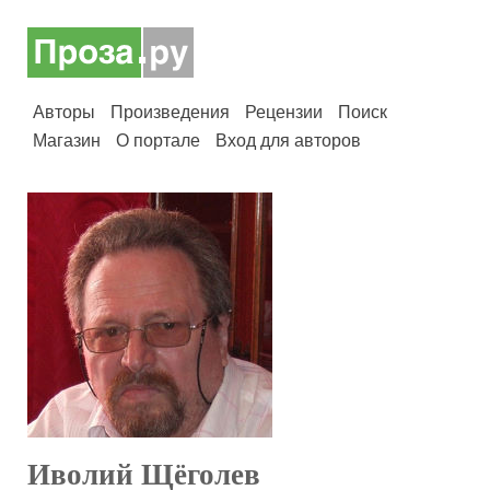
Авторы
Произведения
Рецензии
Поиск
Магазин
О портале
Вход для авторов
Иволий Щёголев