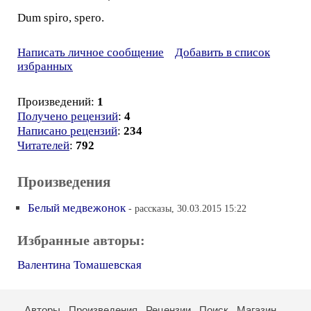
Dum spiro, spero.
Написать личное сообщение
Добавить в список
избранных
Произведений:
1
Получено рецензий
:
4
Написано рецензий
:
234
Читателей
:
792
Произведения
Белый медвежонок
- рассказы, 30.03.2015 15:22
Избранные авторы:
Валентина Томашевская
Авторы
Произведения
Рецензии
Поиск
Магазин