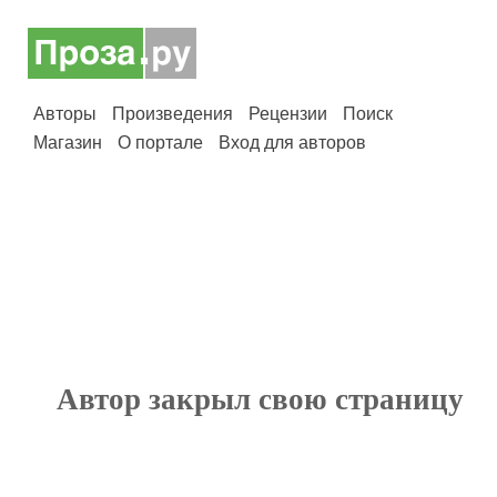
Авторы
Произведения
Рецензии
Поиск
Магазин
О портале
Вход для авторов
Автор закрыл свою страницу