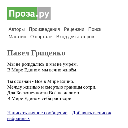
Авторы
Произведения
Рецензии
Поиск
Магазин
О портале
Вход для авторов
Павел Гриценко
Мы не рождались и мы не умрём,
В Мире Едином мы вечно живём.
Ты осознай - Всё в Мире Едино.
Между жизнью и смертью границы сотри.
Для Бесконечности Всё не делимо.
В Мире Едином себя раствори.
Написать личное сообщение
Добавить в список
избранных