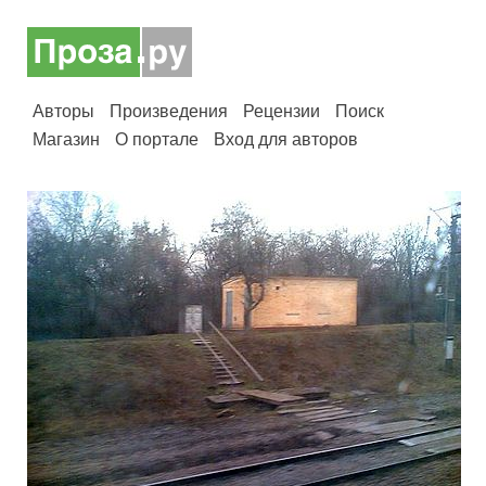
Авторы
Произведения
Рецензии
Поиск
Магазин
О портале
Вход для авторов