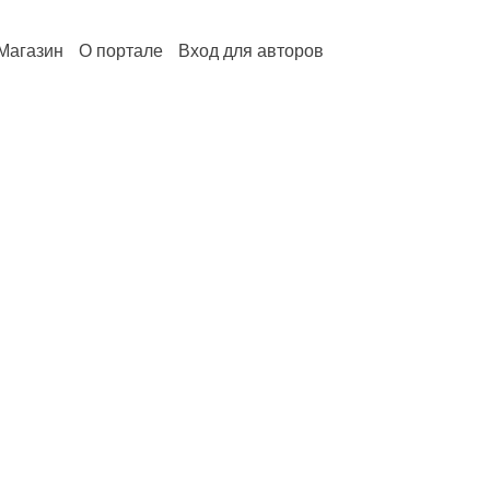
Магазин
О портале
Вход для авторов