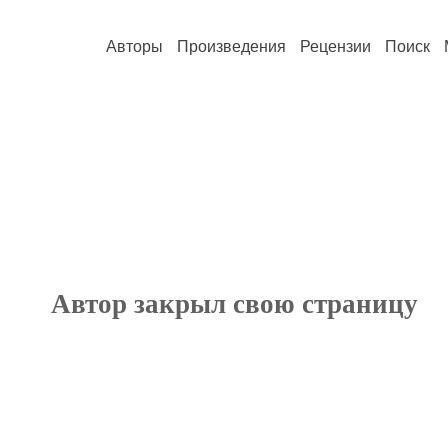
Авторы
Произведения
Рецензии
Поиск
Автор закрыл свою страницу