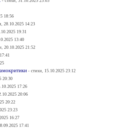
.
- стихи, 31.10.2025 23:03
25 18:56
и, 28.10.2025 14:23
.10.2025 19:31
10.2025 13:40
и, 20.10.2025 21:52
 17:41
:25
самокритики
- стихи, 15.10.2025 23:12
5 20:30
3.10.2025 17:26
2.10.2025 20:06
025 20:22
2025 23:23
.2025 16:27
28.09.2025 17:41