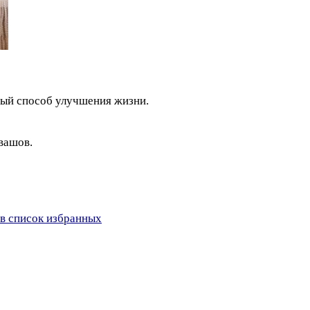
ный способ улучшения жизни.
вашов.
в список избранных