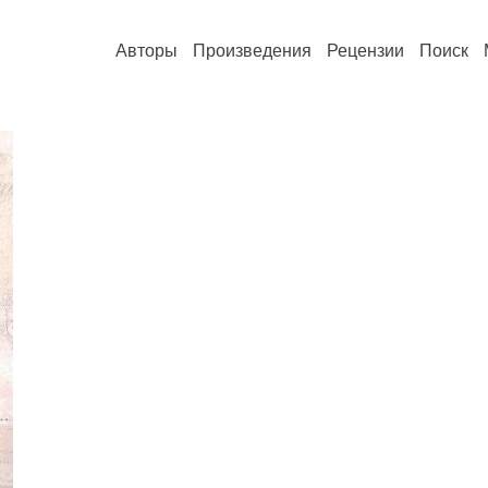
Авторы
Произведения
Рецензии
Поиск