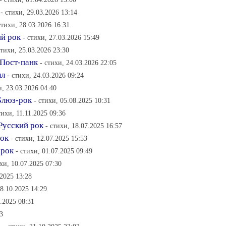
- стихи, 29.03.2026 13:14
стихи, 28.03.2026 16:31
ий рок
- стихи, 27.03.2026 15:49
стихи, 25.03.2026 23:30
. Пост-панк
- стихи, 24.03.2026 22:05
лл
- стихи, 24.03.2026 09:24
и, 23.03.2026 04:40
Блюз-рок
- стихи, 05.08.2025 10:31
тихи, 11.11.2025 09:36
Русский рок
- стихи, 18.07.2025 16:57
рок
- стихи, 12.07.2025 15:53
 рок
- стихи, 01.07.2025 09:49
ихи, 10.07.2025 07:30
.2025 13:28
08.10.2025 14:29
1.2025 08:31
3