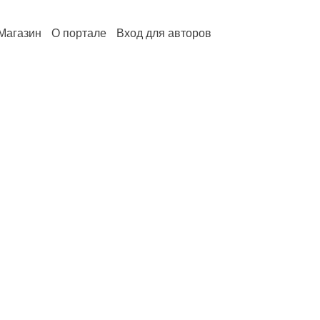
Магазин
О портале
Вход для авторов