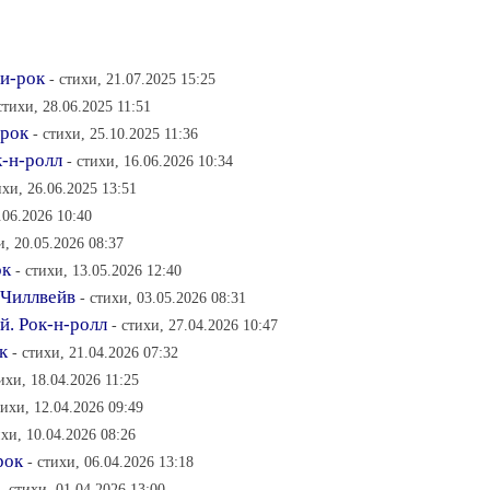
ди-рок
- стихи, 21.07.2025 15:25
стихи, 28.06.2025 11:51
 рок
- стихи, 25.10.2025 11:36
к-н-ролл
- стихи, 16.06.2026 10:34
ихи, 26.06.2025 13:51
.06.2026 10:40
и, 20.05.2026 08:37
ок
- стихи, 13.05.2026 12:40
 Чиллвейв
- стихи, 03.05.2026 08:31
. Рок-н-ролл
- стихи, 27.04.2026 10:47
к
- стихи, 21.04.2026 07:32
тихи, 18.04.2026 11:25
тихи, 12.04.2026 09:49
ихи, 10.04.2026 08:26
рок
- стихи, 06.04.2026 13:18
- стихи, 01.04.2026 13:00