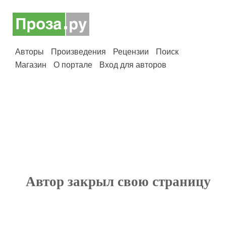
Авторы
Произведения
Рецензии
Поиск
Магазин
О портале
Вход для авторов
Автор закрыл свою страницу