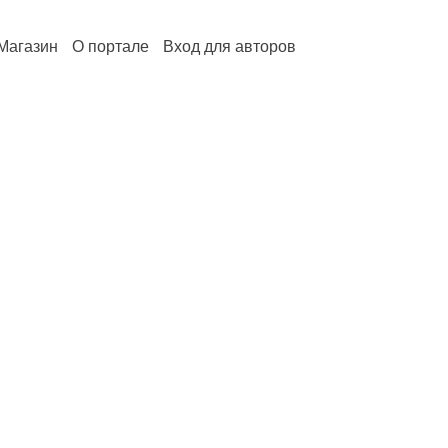
Магазин
О портале
Вход для авторов