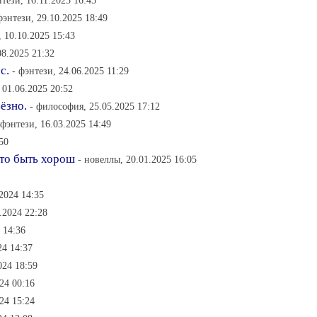
нтези, 16.11.2025 16:45
фэнтези, 29.10.2025 18:49
, 10.10.2025 15:43
08.2025 21:32
с.
- фэнтези, 24.06.2025 11:29
 01.06.2025 20:52
ёзно.
- философия, 25.05.2025 17:12
 фэнтези, 16.03.2025 14:49
50
это быть хорош
- новеллы, 20.01.2025 16:05
.2024 14:35
.2024 22:28
 14:36
24 14:37
024 18:59
024 00:16
024 15:24