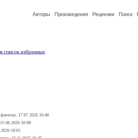
Авторы
Произведения
Рецензии
Поиск
в список избранных
 фэнтези, 17.07.2026 10:40
 15.06.2026 10:08
.2026 10:01