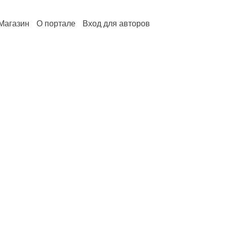
Магазин
О портале
Вход для авторов