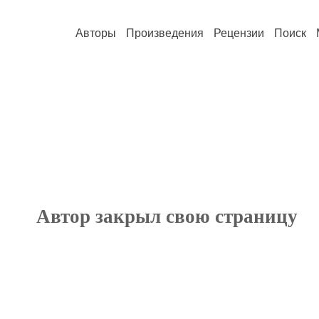
Авторы
Произведения
Рецензии
Поиск
Автор закрыл свою страницу