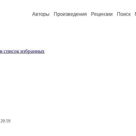
Авторы
Произведения
Рецензии
Поиск
в список избранных
 20:59