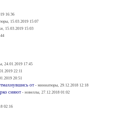
019 16:36
юры, 15.03.2019 15:07
ки, 15.03.2019 15:03
:44
, 24.01.2019 17:45
01.2019 22:11
01.2019 20:51
Отмахнувшись от
- миниатюры, 29.12.2018 12:18
ярко сияют
- новеллы, 27.12.2018 01:02
8 02:16