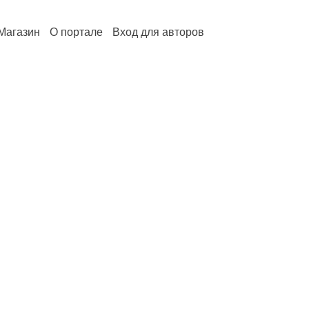
Магазин
О портале
Вход для авторов