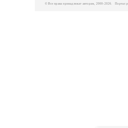
© Все права принадлежат авторам, 2000-2026. Портал 