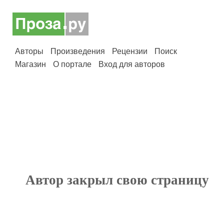
Авторы
Произведения
Рецензии
Поиск
Магазин
О портале
Вход для авторов
Автор закрыл свою страницу